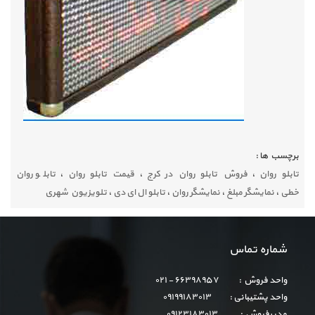
برچسب ها :
تابلو روان
،
فروش تابلو روان در کرج
،
قیمت تابلو روان
،
تابلو روان
خطی
،
نمایشگر مبلغ
،
نمایشگر روان
،
تابلو ال ای دی
،
تلویزیون شهری
شماره تماس
واحد فروش : ۶۶۳۹۸۹۵۷ - ۰۲۱
واحد پشتیبانی : ۰۹۱۹۹۱۸۳۰۱۳
مدیرفروش : ۰۹۱۲۳۱۸۳۰۱۳