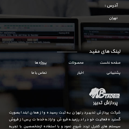
آدرس :
تهران
لینک های مفید
صفحه نخست
محصولات
پروژه ها
پشتیبانی
اخبار
تماس با ما
شرکت پردازش تدبیر در تهران به ثبت رسیده و از همان ابتدا بصورت
گسترده فعالیت خود را در زمینه فروش و ارائه خدمات پس از فروش
سیستم های کنترل تردد شروع نمود و با استفاده ازمتخصصین با تجربه